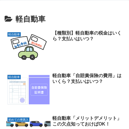
軽自動車
【種類別】軽自動車の税金はいく
軽自動車
ら？支払いはいつ？
軽自動車「自賠責保険の費用」は
軽自動車
いくら？支払いはいつ？
軽自動車「メリットデメリット」
初めての車購入
この欠点知っておけばOK！