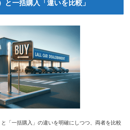
）と一括購入「違いを比較」
」と「一括購入」の違いを明確にしつつ、両者を比較