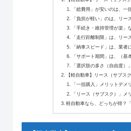
「総費用」が安いのは、一
「負担が軽い」のは、リー
「手続き・維持管理が楽」
「走行距離制限」は、リー
「納車スピード」は、業者
「サポート期間」は、（基
「選択肢の多さ（自由度）
【軽自動車】リース（サブス
「一括購入」メリットデメ
「リース（サブスク）」メ
軽自動車なら、どっちが得？「