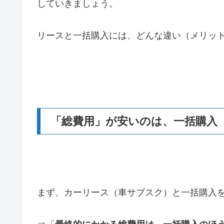
していきましょう。
リースと一括購入には、どんな違い（メリッ
「総費用」が安いのは、一括購入
まず、カーリース（車サブスク）と一括購入