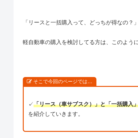
「リースと一括購入って、どっちが得なの？
軽自動車の購入を検討してる方は、このよう
そこで今回のページでは…
✓
「リース
（
車サブスク
）
」と「一括購入
を紹介していきます。