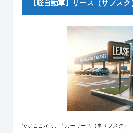
【軽自動車】リース（サブスク
ではここから、「カーリース（車サブスク）