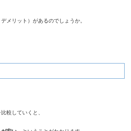
トデメリット）があるのでしょうか。
を比較していくと、