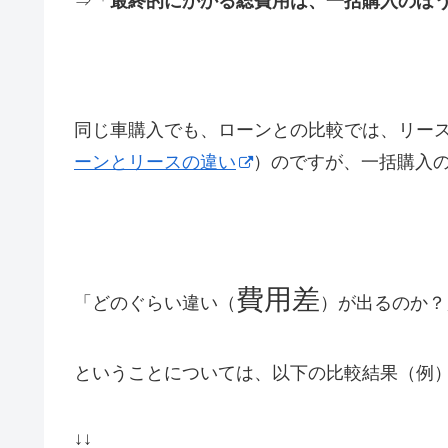
⇒「
最終的にかかる総費用は、一括購入のほ
同じ車購入でも、ローンとの比較では、リー
ーンとリースの違い
）のですが、一括購入
費用差
「どのぐらい違い（
）が出るのか？
ということについては、以下の比較結果（例
↓↓