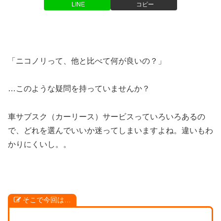
LINE
コピー
「ニコノリって、他と比べて何が良いの？」
…このような疑問を持っていませんか？
車サブスク（カーリース）サービスっていろいろあるの
で、どれを選んでいいか迷ってしまいますよね。違いもわ
かりにくいし。。
そこで今回は…