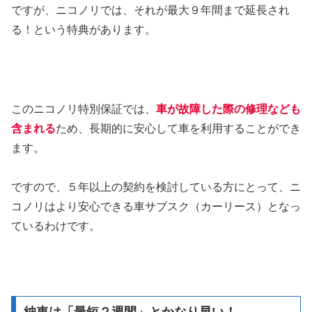
ですが、ニコノリでは、それが最大９年間まで延長され
る！という特典があります。
このニコノリ特別保証では、
車が故障した際の修理なども
含まれる
ため、長期的に安心して車を利用することができ
ます。
ですので、５年以上の契約を検討している方にとって、ニ
コノリはより安心できる車サブスク（カーリース）となっ
ているわけです。
納車は「最短２週間」とかなり早い！