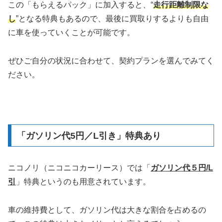
この「もらえるパック」に加入すると、“
走行距離制限な
し
”となる特典もあるので、最後に買取りするよりも自由
に車を使っていくことが可能です。
ぜひご自分の状況に合わせて、契約プランを選んでみてく
ださい。
「ガソリン代5円／L引き」特典あり
ニコノリ（ニコニコカーリース）では「
ガソリン代５円/L
引
」特典というのも用意されています。
車の維持費として、ガソリン代は大きな割合を占めるの