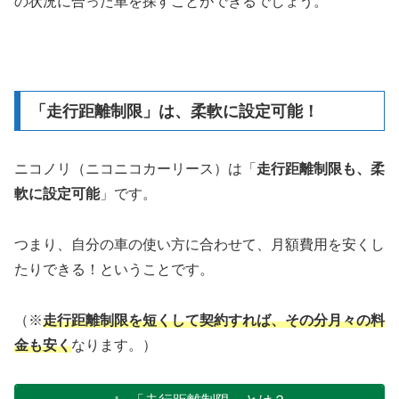
の状況に合った車を探すことができるでしょう。
「走行距離制限」は、柔軟に設定可能！
ニコノリ（ニコニコカーリース）は「
走行距離制限も、柔
軟に設定可能
」です。
つまり、自分の車の使い方に合わせて、月額費用を安くし
たりできる！ということです。
（※
走行距離制限を短くして契約すれば、その分月々の料
金も安く
なります。）