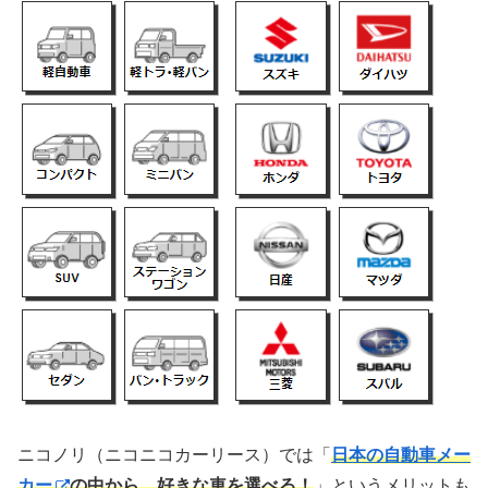
ニコノリ（ニコニコカーリース）では「
日本の自動車メー
カー
の中から、好きな車を選べる！
」というメリットも