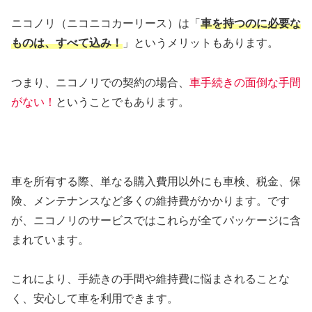
ニコノリ（ニコニコカーリース）は「
車を持つのに必要な
ものは、すべて込み！
」というメリットもあります。
つまり、ニコノリでの契約の場合、
車手続きの面倒な手間
がない！
ということでもあります。
車を所有する際、単なる購入費用以外にも車検、税金、保
険、メンテナンスなど多くの維持費がかかります。です
が、ニコノリのサービスではこれらが全てパッケージに含
まれています。
これにより、手続きの手間や維持費に悩まされることな
く、安心して車を利用できます。