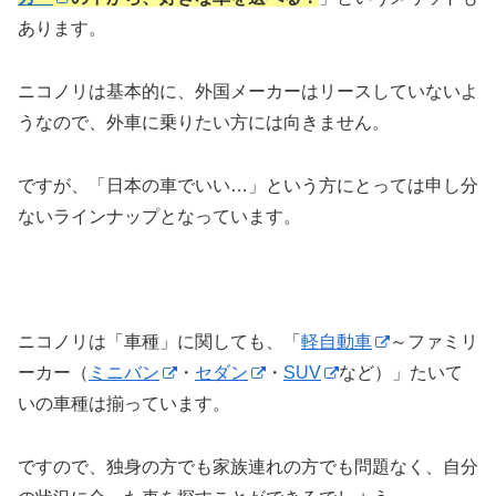
あります。
ニコノリは基本的に、外国メーカーはリースしていないよ
うなので、外車に乗りたい方には向きません。
ですが、「日本の車でいい…」という方にとっては申し分
ないラインナップとなっています。
ニコノリは「車種」に関しても、「
軽自動車
～ファミリ
ーカー（
ミニバン
・
セダン
・
SUV
など）」たいて
いの車種は揃っています。
ですので、独身の方でも家族連れの方でも問題なく、自分