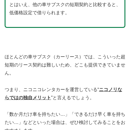
とはいえ、他の車サブスクの短期契約と比較すると、
低価格設定で借りられます。
ほとんどの車サブスク（カーリース）では、こういった超
短期のリース契約は難しいため、どこも提供できていませ
ん。
つまり、ニコニコレンタカーを運営している“
ニコノリな
らではの独自メリット
”と言えるでしょう。
「数か月だけ車を持ちたい…」「できるだけ早く車を持ち
たい…」などといった場合は、ぜひ検討してみることをお