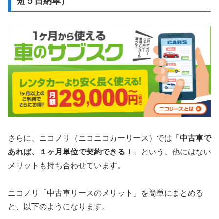
短５日納車）
さらに、ニコノリ（ニコニコカーリース）では「
中古車で
あれば、１ヶ月単位で契約できる！
」という、他にはない
メリットも持ち合わせています。
ニコノリ「中古車リースのメリット」を簡単にまとめる
と、以下のようになります。