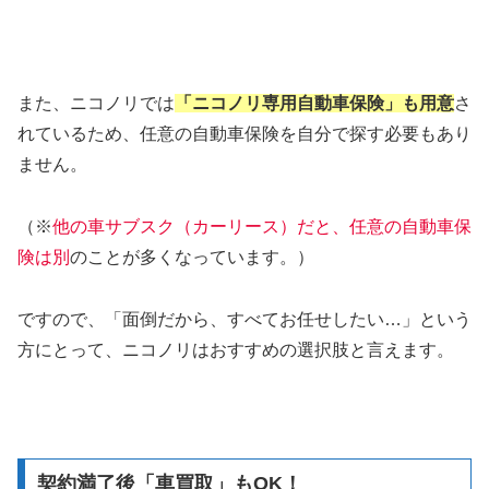
また、ニコノリでは
「ニコノリ専用自動車保険」も用意
さ
れているため、任意の自動車保険を自分で探す必要もあり
ません。
（※
他の車サブスク（カーリース）だと、任意の自動車保
険は別
のことが多くなっています。）
ですので、「面倒だから、すべてお任せしたい…」という
方にとって、ニコノリはおすすめの選択肢と言えます。
契約満了後「車買取」もOK！