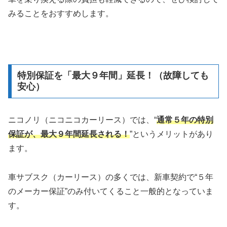
みることをおすすめします。
特別保証を「最大９年間」延長！（故障しても
安心）
ニコノリ（ニコニコカーリース）では、“
通常５年の特別
保証が
、
最大９年間延長される！
”というメリットがあり
ます。
車サブスク（カーリース）の多くでは、新車契約で“５年
のメーカー保証”のみ付いてくること一般的となっていま
す。