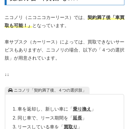
ニコノリ（ニコニコカーリース）では、
契約満了後「車買
取も可能！」
となっています。
車サブスク（カーリース）によっては、買取できないサー
ビスもありますが、ニコノリの場合、以下の「４つの選択
肢」が用意されています。
↓↓
ニコノリ「契約満了後、４つの選択肢」
車を返却し、新しい車に「
乗り換え
」
同じ車で、リース期間を「
延長
」
リースしている車を「
買取り
」