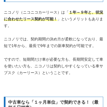
ニコノリ（ニコニコカーリース）は「
１年～９年と、状況
に合わせた
リース
契約
が
可能！
」というメリットもありま
す。
ニコノリでは、契約期間の決め方が柔軟になっており、最
短で1年から、最長で9年までの新車契約が可能です。
ですので、短期間だけ車が必要な方も、長期間安定して車
を使いたい方も、ニコノリは契約しやすくなっている車サ
ブスク（カーリース）ということです。
中古車なら「１ヶ月単位」で契約できる！（最