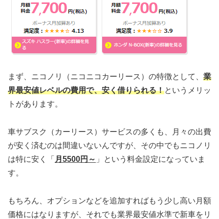
まず、ニコノリ（ニコニコカーリース）の特徴として、
業
界最安値レベルの費用で、安く借りられる！
というメリッ
トがあります。
車サブスク（カーリース）サービスの多くも、月々の出費
が安く済むのは間違いないんですが、その中でもニコノリ
は特に安く「
月5500円～
」という料金設定になっていま
す。
もちろん、オプションなどを追加すればもう少し高い月額
価格にはなりますが、それでも業界最安値水準で新車をリ