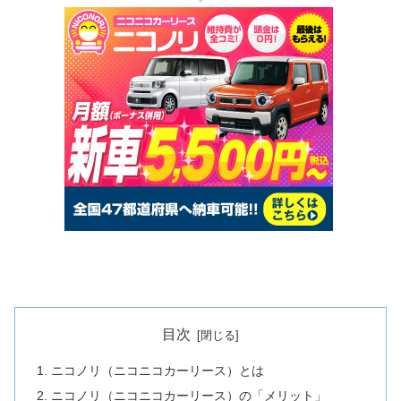
目次
ニコノリ（ニコニコカーリース）とは
ニコノリ（ニコニコカーリース）の「メリット」