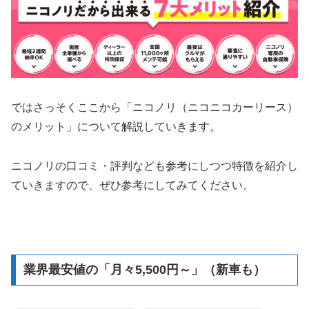
ではさっそくここから「ニコノリ（ニコニコカーリース）
のメリット」について解説していきます。
ニコノリの口コミ・評判なども参考にしつつ特徴を紹介し
ていきますので、ぜひ参考にしてみてください。
業界最安値の「月々5,500円～」（新車も）