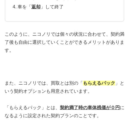
車を「
返却
」して終了
このように、ニコノリでは個々の状況に合わせて、契約満
了後も自由に選択していくことができるメリットがありま
す。
また、ニコノリでは、買取とは別の「
もらえるパック
」と
いう契約オプションも用意されています。
「もらえるパック」とは、
契約満了時の車体残価が０円
に
なるように設定された契約プランのことです。