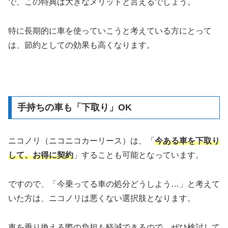
で、この特典は大きなメリットと言えるでしょう。
特に長期的に車を使っていこうと考えている方にとって
は、節約としての効果も高くなります。
手持ちの車も「下取り」OK
ニコノリ（ニコニコカーリース）は、「
今ある車
を
下取り
して、お得に契約
」することも可能となっています。
ですので、「今乗ってる車の処分どうしよう…」と考えて
いた方は、ニコノリは悪くない選択肢となります。
車を乗り換える際の負担も軽減できるので、ぜひ検討して