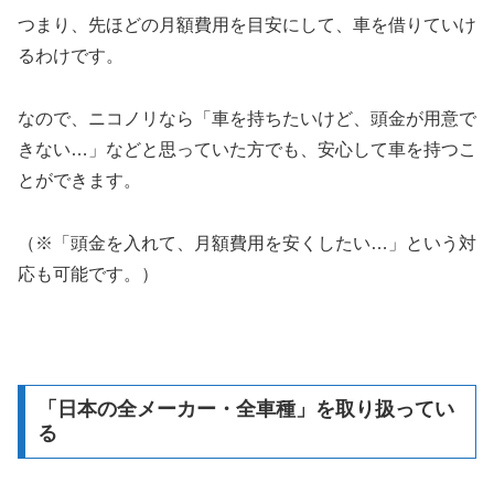
つまり、先ほどの月額費用を目安にして、車を借りていけ
るわけです。
なので、ニコノリなら「車を持ちたいけど、頭金が用意で
きない…」などと思っていた方でも、安心して車を持つこ
とができます。
（※「頭金を入れて、月額費用を安くしたい…」という対
応も可能です。）
「日本の全メーカー・全車種」を取り扱ってい
る