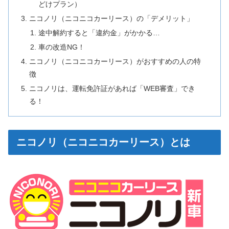
どけプラン）
ニコノリ（ニコニコカーリース）の「デメリット」
途中解約すると「違約金」がかかる…
車の改造NG！
ニコノリ（ニコニコカーリース）がおすすめの人の特
徴
ニコノリは、運転免許証があれば「WEB審査」でき
る！
ニコノリ（ニコニコカーリース）とは