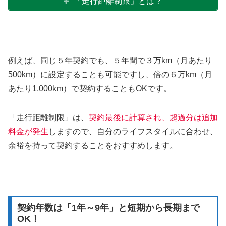
「走行距離制限」とは？
例えば、同じ５年契約でも、５年間で３万km（月あたり
500km）に設定することも可能ですし、倍の６万km（月
あたり1,000km）で契約することもOKです。
「走行距離制限」は、
契約最後に計算され、超過分は追加
料金が発生
しますので、自分のライフスタイルに合わせ、
余裕を持って契約することをおすすめします。
契約年数は「1年～9年」と短期から長期まで
OK！