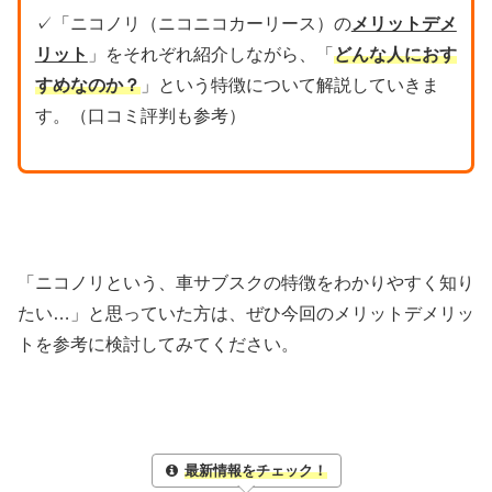
✓「ニコノリ（ニコニコカーリース）の
メリットデメ
リット
」をそれぞれ紹介しながら、「
どんな人におす
すめなのか？
」という特徴について解説していきま
す。（口コミ評判も参考）
「ニコノリという、車サブスクの特徴をわかりやすく知り
たい…」と思っていた方は、ぜひ今回のメリットデメリッ
トを参考に検討してみてください。
最新情報をチェック！