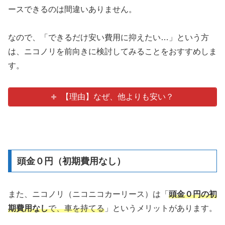
ースできるのは間違いありません。
なので、「できるだけ安い費用に抑えたい…」という方
は、ニコノリを前向きに検討してみることをおすすめしま
す。
【理由】なぜ、他よりも安い？
頭金０円（初期費用なし）
また、ニコノリ（ニコニコカーリース）は「
頭金０円の初
期費用なし
で
、
車を持てる
」というメリットがあります。