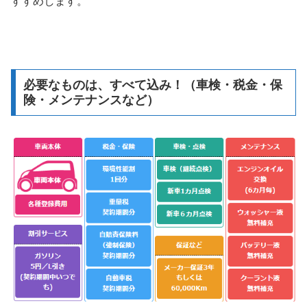
すすめします。
必要なものは、すべて込み！（車検・税金・保
険・メンテナンスなど）