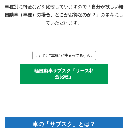
車種別
に料金などを比較していますので「
自分が欲しい軽
自動車（車種）の場合、どこがお得なのか？
」の参考にし
ていただけます。
↓すでに
“車種”が決まってる
なら↓
軽自動車サブスク「リース料
金比較」
車の「サブスク」とは？