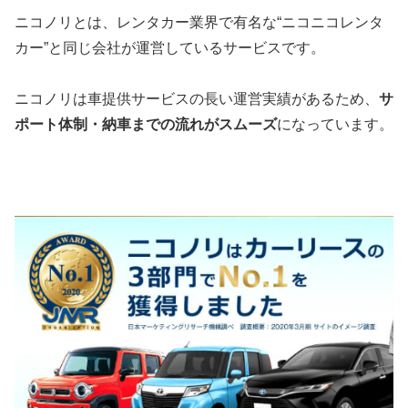
ニコノリとは、レンタカー業界で有名な“ニコニコレンタ
カー”と同じ会社が運営しているサービスです。
ニコノリは車提供サービスの長い運営実績があるため、
サ
ポート体制・納車までの流れがスムーズ
になっています。