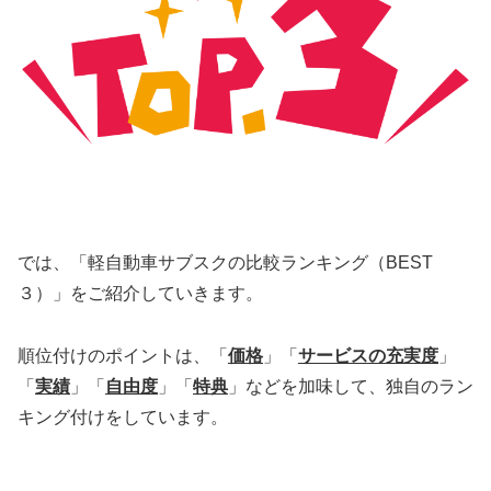
では、「軽自動車サブスクの比較ランキング（BEST
３）」をご紹介していきます。
順位付けのポイントは、「
価格
」「
サービスの充実度
」
「
実績
」「
自由度
」「
特典
」などを加味して、独自のラン
キング付けをしています。