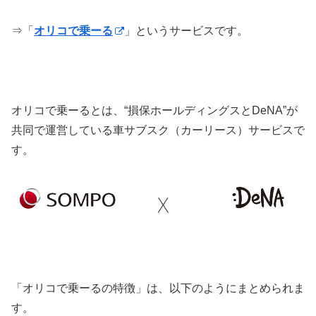
⇒「
オリコで乗ーる
」というサービスです。
オリコで乗ーるとは、“損保ホールディングスとDeNA”が
共同で運営している車サブスク（カーリース）サービスで
す。
「オリコで乗ーるの特徴」は、以下のようにまとめられま
す。