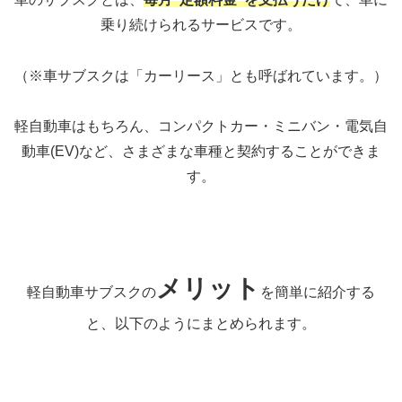
乗り続けられるサービスです。
（※車サブスクは「カーリース」とも呼ばれています。）
軽自動車はもちろん、コンパクトカー・ミニバン・電気自
動車(EV)など、さまざまな車種と契約することができま
す。
メリット
軽自動車サブスクの
を簡単に紹介する
と、以下のようにまとめられます。