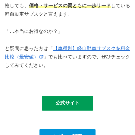
較しても、
価格・サービスの質ともに一歩リード
している
軽自動車サブスクと言えます。
「…本当にお得なのか？」
と疑問に思った方は「
【車種別】軽自動車サブスクを料金
比較（最安値）
」でも比べていますので、ぜひチェック
してみてください。
公式サイト