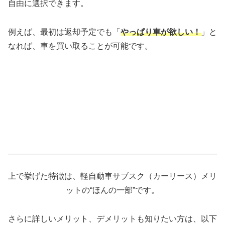
自由に選択できます。
例えば、最初は返却予定でも「
やっぱり車が欲しい！
」と
なれば、車を買い取ることが可能です。
上で挙げた特徴は、軽自動車サブスク（カーリース）メリ
ットの“ほんの一部”です。
さらに詳しいメリット、デメリットも知りたい方は、以下