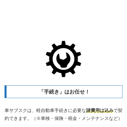
「手続き」はお任せ！
車サブスクは、軽自動車手続きに必要な
諸費用は込み
で契
約できます。（※車検・保険・税金・メンテナンスなど）