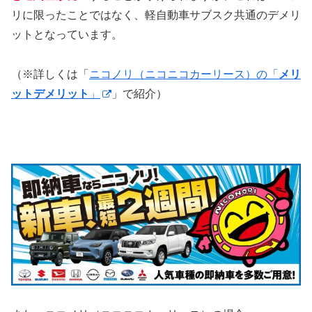
リに限ったことではなく、軽自動車サブスク共通のデメリ
ットとなっています。
（※詳しくは「
ニコノリ（ニコニコカーリース）の「
メリ
ットデメリット
」
」で紹介）