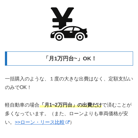
「月1万円台~」OK！
一括購入のような、１度の大きな出費はなく、定額支払い
のみでOK！
軽自動車の場合
「月1~2万円台」の出費だけ
で済むことが
多くなっています。（また、ローンよりも車両価格が安
い。
>>ローン・リース比較
）