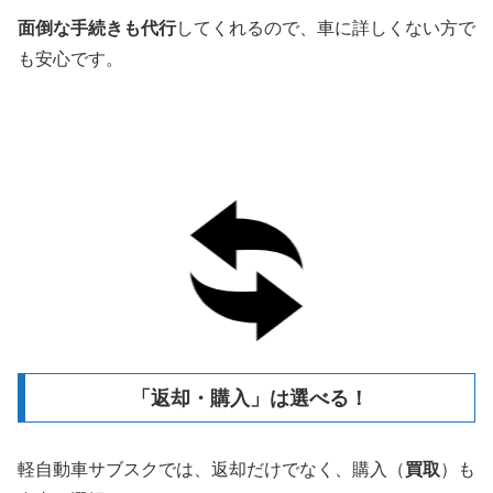
面倒な手続きも代行
してくれるので、車に詳しくない方で
も安心です。
「返却・購入」は選べる！
軽自動車サブスクでは、返却だけでなく、購入（
買取
）も