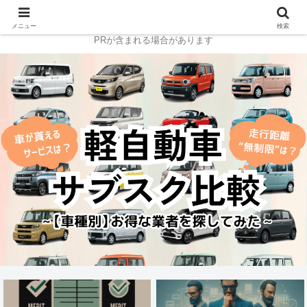
メニュー
検索
PRが含まれる場合があります