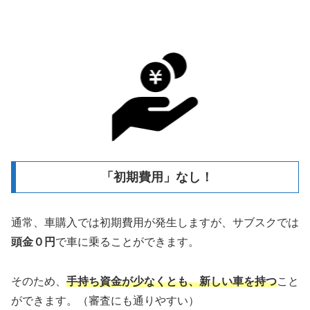
「初期費用」なし！
通常、車購入では初期費用が発生しますが、サブスクでは
頭金０円
で車に乗ることができます。
そのため、
手持ち資金が少なくとも、新しい車を
持つ
こと
ができます。（審査にも通りやすい）