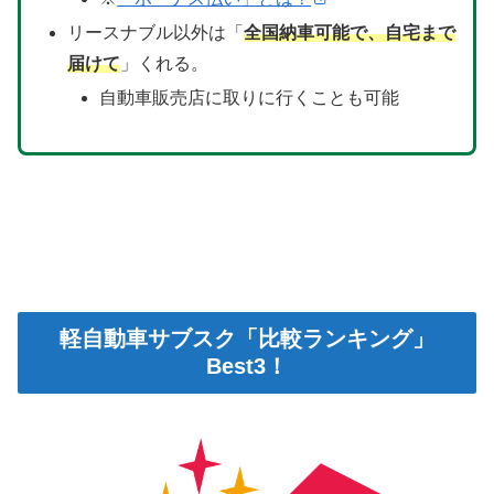
リースナブル以外は「
全国納車可能で、自宅まで
届けて
」くれる。
自動車販売店に取りに行くことも可能
軽自動車サブスク「比較ランキング」
Best3！