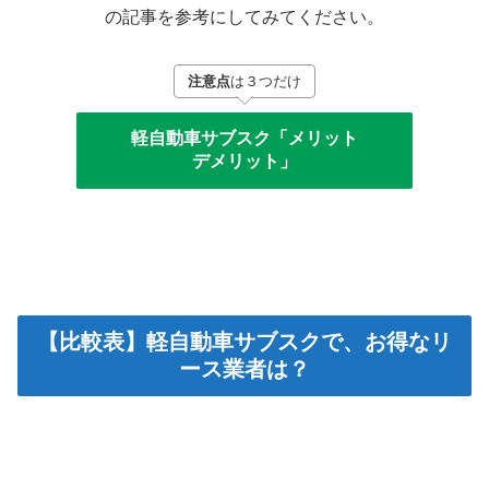
の記事を参考にしてみてください。
注意点
は３つだけ
軽自動車サブスク「メリット
デメリット」
【比較表】軽自動車サブスクで、お得なリ
ース業者は？