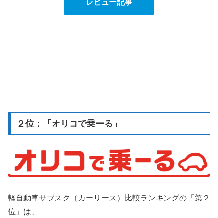
レビュー記事
２位：「オリコで乗ーる」
軽自動車サブスク（カーリース）比較ランキングの「第２
位」は、