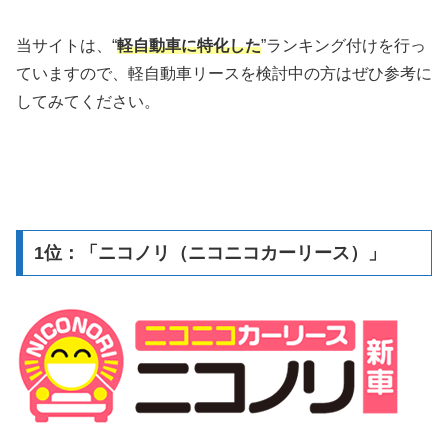
当サイトは、“
軽自動車に特化した
”ランキング付けを行っ
ていますので、軽自動車リースを検討中の方はぜひ参考に
してみてください。
1位：「ニコノリ（ニコニコカーリース）」