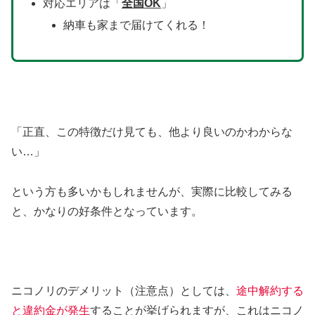
対応エリアは「
全国OK
」
納車も家まで届けてくれる！
「正直、この特徴だけ見ても、他より良いのかわからな
い…」
という方も多いかもしれませんが、実際に比較してみる
と、かなりの好条件となっています。
ニコノリのデメリット（注意点）としては、
途中解約する
と違約金が発生
することが挙げられますが、これはニコノ