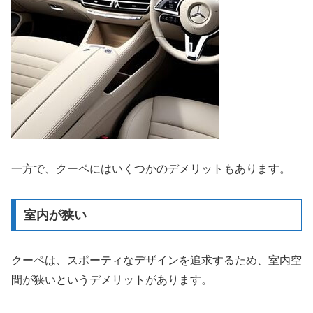
一方で、クーペにはいくつかのデメリットもあります。
室内が狭い
クーペは、スポーティなデザインを追求するため、室内空
間が狭いというデメリットがあります。