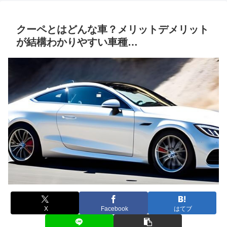
クーペとはどんな車？メリットデメリット
が結構わかりやすい車種…
X
Facebook
はてブ