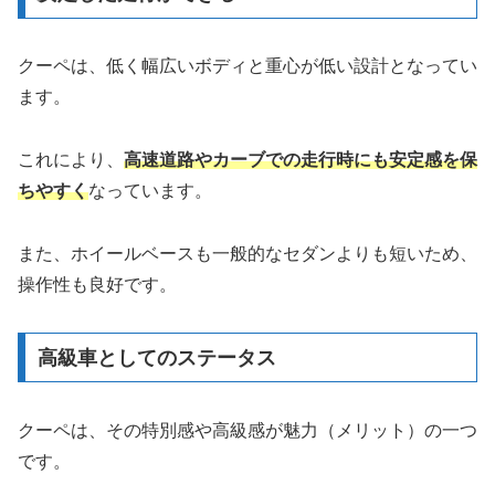
クーペは、低く幅広いボディと重心が低い設計となってい
ます。
これにより、
高速道路やカーブでの走行時にも安定感を保
ちやすく
なっています。
また、ホイールベースも一般的なセダンよりも短いため、
操作性も良好です。
高級車としてのステータス
クーペは、その特別感や高級感が魅力（メリット）の一つ
です。