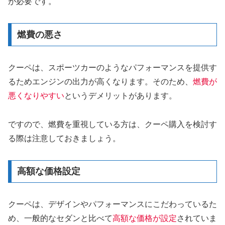
が必要です。
燃費の悪さ
クーペは、スポーツカーのようなパフォーマンスを提供す
るためエンジンの出力が高くなります。そのため、
燃費が
悪くなりやすい
というデメリットがあります。
ですので、燃費を重視している方は、クーペ購入を検討す
る際は注意しておきましょう。
高額な価格設定
クーペは、デザインやパフォーマンスにこだわっているた
め、一般的なセダンと比べて
高額な価格が設定
されていま