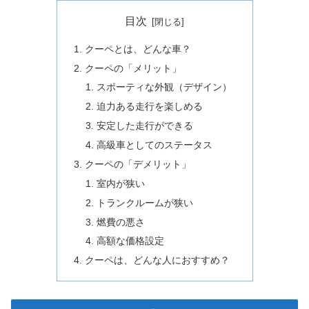
目次
クーペとは、どんな車？
クーペの「メリット」
スポーティな外観（デザイン）
迫力ある走行を楽しめる
安定した走行ができる
高級車としてのステータス
クーペの「デメリット」
室内が狭い
トランクルームが狭い
燃費の悪さ
高額な価格設定
クーペは、どんな人におすすめ？