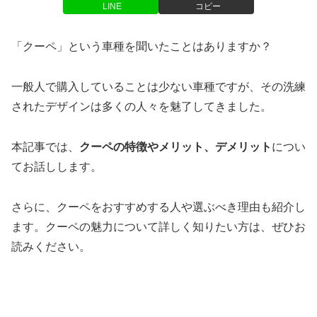
LINE
コピー
「クーペ」という車種を聞いたことはありますか？
一般人で購入していることは少ない車種ですが、その洗練
されたデザインは多くの人々を魅了してきました。
本記事では、
クーペの特徴やメリット、デメリット
につい
てお話しします。
さらに、クーペをおすすめする人や選ぶべき理由も紹介し
ます。クーペの魅力について詳しく知りたい方は、ぜひお
読みください。