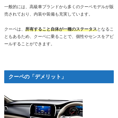
一般的には、高級車ブランドから多くのクーペモデルが販
売されており、内装や装備も充実しています。
クーペは、
所有すること自体が一種のステータス
となるこ
ともあるため、クーペに乗ることで、個性やセンスをアピ
ールすることができます。
クーペの「デメリット」