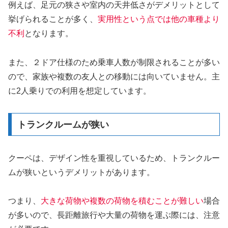
例えば、足元の狭さや室内の天井低さがデメリットとして
挙げられることが多く、
実用性という点では他の車種より
不利
となります。
また、２ドア仕様のため乗車人数が制限されることが多い
ので、家族や複数の友人との移動には向いていません。主
に2人乗りでの利用を想定しています。
トランクルームが狭い
クーペは、デザイン性を重視しているため、トランクルー
ムが狭いというデメリットがあります。
つまり、
大きな荷物や複数の荷物を積むことが難しい
場合
が多いので、長距離旅行や大量の荷物を運ぶ際には、注意