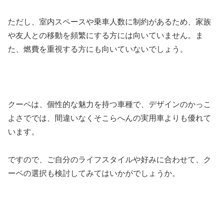
ただし、室内スペースや乗車人数に制約があるため、家族
や友人との移動を頻繁にする方には向いていません。ま
た、燃費を重視する方にも向いていないでしょう。
クーペは、個性的な魅力を持つ車種で、デザインのかっこ
よさででは、間違いなくそこらへんの実用車よりも優れて
います。
ですので、ご自分のライフスタイルや好みに合わせて、ク
ーペの選択も検討してみてはいかがでしょうか。