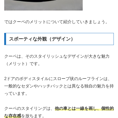
ではクーペのメリットについて紹介していきましょう。
スポーティな外観（デザイン）
クーペは、そのスタイリッシュなデザインが大きな魅力
（メリット）です。
2ドアのボディスタイルにスロープ状のルーフラインは、
一般的なセダンやハッチバックとは異なる独自の魅力を持
っています。
クーペのスタイリングは、
他の車とは一線を画し、個性的
な存在感
を放ちます。