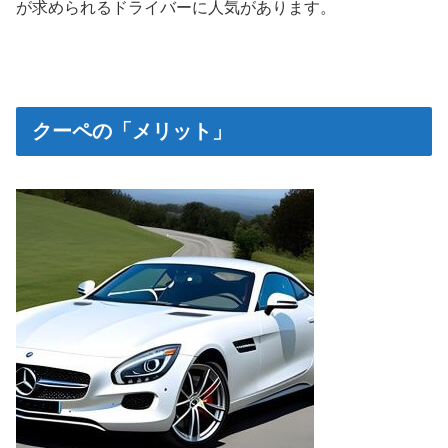
が求められるドライバーに人気があります。
クーペの「メリット」