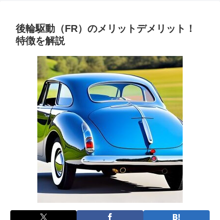
後輪駆動（FR）のメリットデメリット！
特徴を解説