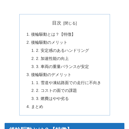
目次
後輪駆動とは？【特徴】
後輪駆動のメリット
2. 安定感のあるハンドリング
2. 加速性能の向上
3. 車両の重量バランスが安定
後輪駆動のデメリット
1. 雪道や凍結路面での走行に不向き
2. コストの面での課題
3. 燃費はやや劣る
まとめ