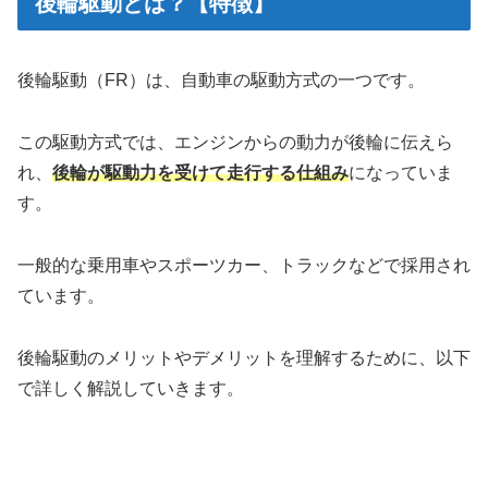
後輪駆動とは？【特徴】
後輪駆動（FR）は、自動車の駆動方式の一つです。
この駆動方式では、エンジンからの動力が後輪に伝えら
れ、
後輪が駆動力を受けて走行する仕組み
になっていま
す。
一般的な乗用車やスポーツカー、トラックなどで採用され
ています。
後輪駆動のメリットやデメリットを理解するために、以下
で詳しく解説していきます。