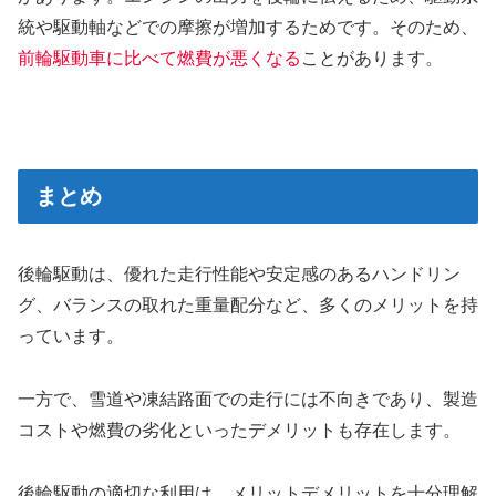
統や駆動軸などでの摩擦が増加するためです。そのため、
前輪駆動車に比べて燃費が悪くなる
ことがあります。
まとめ
後輪駆動は、優れた走行性能や安定感のあるハンドリン
グ、バランスの取れた重量配分など、多くのメリットを持
っています。
一方で、雪道や凍結路面での走行には不向きであり、製造
コストや燃費の劣化といったデメリットも存在します。
後輪駆動の適切な利用は、メリットデメリットを十分理解