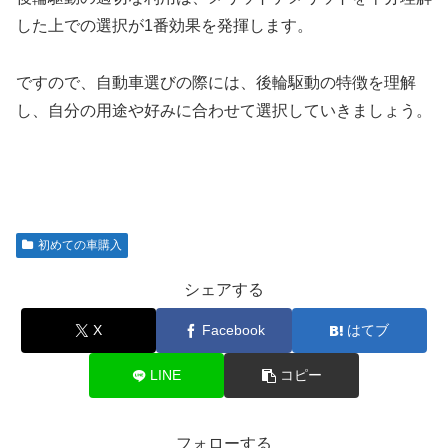
した上での選択が1番効果を発揮します。
ですので、自動車選びの際には、後輪駆動の特徴を理解
し、自分の用途や好みに合わせて選択していきましょう。
初めての車購入
シェアする
X
Facebook
はてブ
LINE
コピー
フォローする