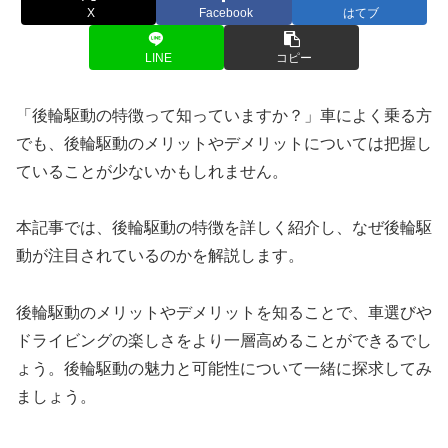
X
Facebook
はてブ
LINE
コピー
「後輪駆動の特徴って知っていますか？」車によく乗る方
でも、後輪駆動のメリットやデメリットについては把握し
ていることが少ないかもしれません。
本記事では、後輪駆動の特徴を詳しく紹介し、なぜ後輪駆
動が注目されているのかを解説します。
後輪駆動のメリットやデメリットを知ることで、車選びや
ドライビングの楽しさをより一層高めることができるでし
ょう。後輪駆動の魅力と可能性について一緒に探求してみ
ましょう。