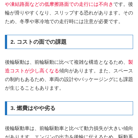
や凍結路面などの低摩擦路面での走行には不向き
です。後
輪が滑りやすくなり、スリップする恐れがあります。その
ため、冬季や寒冷地での走行時には注意が必要です。
2. コストの面での課題
後輪駆動は、前輪駆動に比べて複雑な構造となるため、
製
造コストが少し高くなる
傾向があります。また、スペース
の制約もあるため、車両の設計やパッケージングにも課題
が生じることもあります。
3. 燃費はやや劣る
後輪駆動車は、前輪駆動車と比べて動力損失が大きい傾向
があります。エンジンの出力を後輪に伝えるため、駆動系