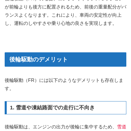
が前輪よりも後方に配置されるため、前後の重量配分がバ
ランスよくなります。これにより、車両の安定性が向上
し、運転のしやすさや乗り心地の良さを実現します。
後輪駆動のデメリット
後輪駆動（FR）には以下のようなデメリットも存在しま
す。
1. 雪道や凍結路面での走行に不向き
後輪駆動は、エンジンの出力が後輪に集中するため、
雪道