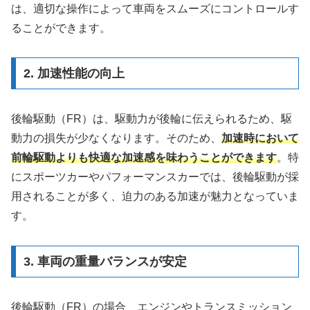
は、適切な操作によって車両をスムーズにコントロールす
ることができます。
2. 加速性能の向上
後輪駆動（FR）は、駆動力が後輪に伝えられるため、駆
動力の損失が少なくなります。そのため、
加速時において
前輪駆動よりも快適な加速感を味わうことができます
。特
にスポーツカーやパフォーマンスカーでは、後輪駆動が採
用されることが多く、迫力のある加速が魅力となっていま
す。
3. 車両の重量バランスが安定
後輪駆動（FR）の場合、エンジンやトランスミッション