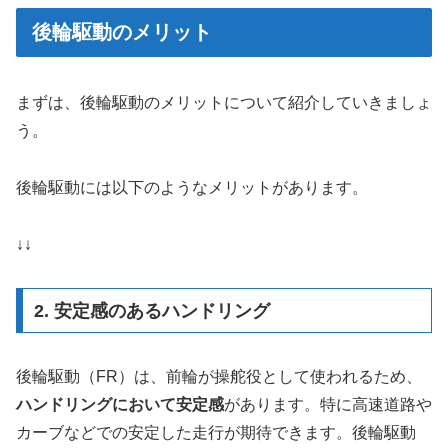
後輪駆動のメリット
まずは、後輪駆動のメリットについて紹介していきましょ
う。
後輪駆動には以下のようなメリットがあります。
↓↓
2. 安定感のあるハンドリング
後輪駆動（FR）は、前輪が操舵役として使われるため、
ハンドリングにおいて安定感
があります。特に高速道路や
カーブなどでの安定した走行が期待できます。後輪駆動