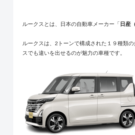
ルークスとは、日本の自動車メーカー「
日産（
ルークスは、2トーンで構成された１９種類
スでも違いを出せるのが魅力の車種です。