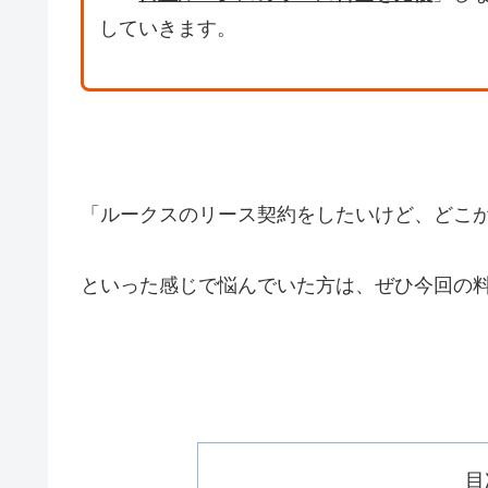
していきます。
「ルークスのリース契約をしたいけど、どこ
といった感じで悩んでいた方は、ぜひ今回の
目