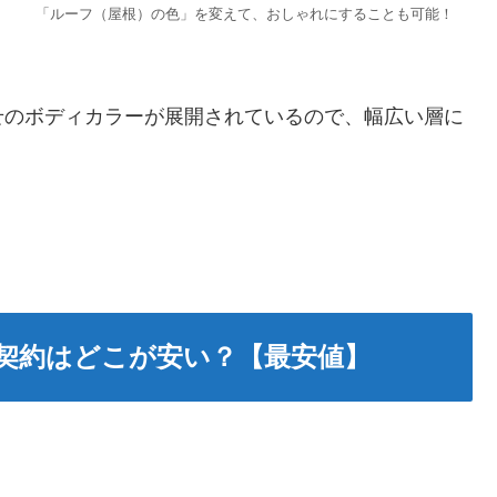
「ルーフ（屋根）の色」を変えて、おしゃれにすることも可能！
せのボディカラーが展開されているので、幅広い層に
契約はどこが安い？【最安値】