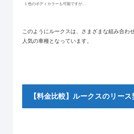
１色のボディカラーも可能ですが…
このようにルークスは、さまざまな組み合わ
人気の車種となっています。
【料金比較】ルークスのリース