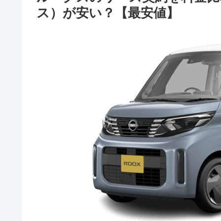
ス）が安い？【最安値】