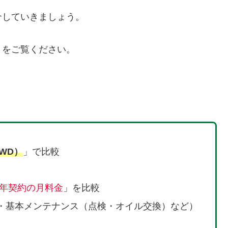
介していきましょう。
」をご覧ください。
WD）
」で比較
年契約の月料金
」を比較
・基本メンテナンス（点検・オイル交換）など）